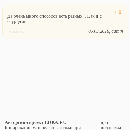
Да очень много способов есть разных... Как и с
огурцами.
06.03.2018
admin
ответить
Авторский проект EDKA.RU
при
Копирование материалов - только при
поддержке