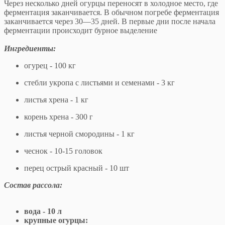
Через несколько дней огурцы переносят в холодное место, где
ферментация заканчивается. В обычном погребе ферментация
заканчивается через 30—35 дней. В первые дни после начала
ферментации происходит бурное выделение
Ингредиенты:
огурец - 100 кг
стебли укропа с листьями и семенами - 3 кг
листья хрена - 1 кг
корень хрена - 300 г
листья черной смородины - 1 кг
чеснок - 10-15 головок
перец острый красный - 10 шт
Состав рассола:
вода - 10 л
крупные огурцы: