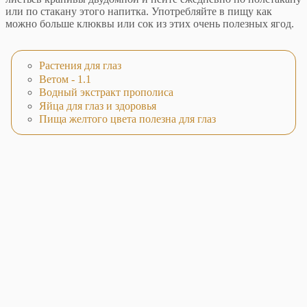
или по стакану этого напитка. Употребляйте в пищу как
можно больше клюквы или сок из этих очень полезных ягод.
Растения для глаз
Ветом - 1.1
Водный экстракт прополиса
Яйца для глаз и здоровья
Пища желтого цвета полезна для глаз