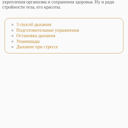
укрепления организма и сохранения здоровья. Ну и ради
стройности тела, его красоты.
3 способ дыхания
Подготовительные упражнения
Остановка дыхания
Упанишады
Дыхание при стрессе