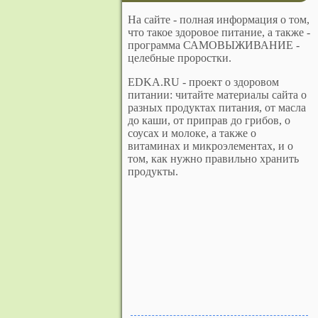
На сайте - полная информация о том,
что такое здоровое питание, а также -
программа САМОВЫЖИВАНИЕ -
целебные проростки.
EDKA.RU - проект о здоровом
питании: читайте материалы сайта о
разных продуктах питания, от масла
до каши, от приправ до грибов, о
соусах и молоке, а также о
витаминах и микроэлементах, и о
том, как нужно правильно хранить
продукты.