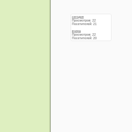
сегодня
Просмотров: 22
Посетителей: 21
вчера
Просмотров: 22
Посетителей: 20