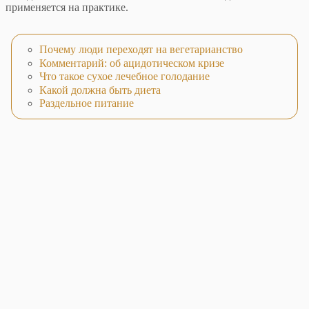
применяется на практике.
Почему люди переходят на вегетарианство
Комментарий: об ацидотическом кризе
Что такое сухое лечебное голодание
Какой должна быть диета
Раздельное питание