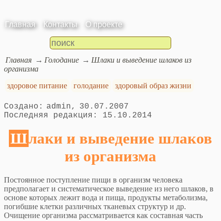
Главная
Контакты
О проекте
Главная
Голодание
Шлаки и выведение шлаков из
организма
здоровое питание
голодание
здоровый образ жизни
admin
30.07.2007
15.10.2014
Шлаки и выведение шлаков
из организма
Постоянное поступление пищи в организм человека
предполагает и систематическое выведение из него шлаков, в
основе которых лежит вода и пища, продукты метаболизма,
погибшие клетки различных тканевых структур и др.
Очищение организма рассматривается как составная часть