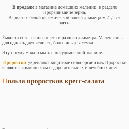
В продаже
в магазине домашних мельниц, в разделе
Проращивание зерна.
Вариант с белой керамической чашей диаметром 21,5 см
здесь.
Ёмкости есть разного цвета и разного диаметра. Маленькие -
для одного-двух человек, большие - для семьи.
Эту посуду можно мыть в посудомоечной машине.
Проростки
укрепляют защитные силы организма. Проростки
являются компонентом оздоровительных и лечебных диет.
Польза проростков кресс-салата