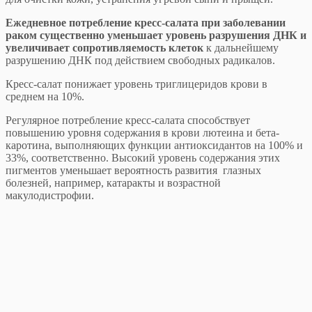
Ежедневное потребление кресс-салата при заболевании
раком существенно уменьшает уровень разрушения ДНК и
увеличивает сопротивляемость клеток
к дальнейшему
разрушению ДНК под действием свободных радикалов.
Кресс-салат понижает уровень триглицеридов крови в
среднем на 10%.
Регулярное потребление кресс-салата способствует
повышению уровня содержания в крови лютеина и бета-
каротина, выполняющих функции антиоксидантов на 100% и
33%, соответственно. Высокий уровень содержания этих
пигментов уменьшает вероятность развития глазных
болезней, например, катаракты и возрастной
макулодистрофии.