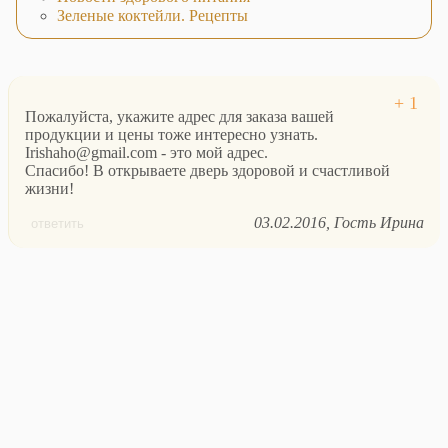
Зеленые коктейли. Рецепты
Пожалуйста, укажите адрес для заказа вашей
продукции и цены тоже интересно узнать.
Irishaho@gmail.com - это мой адрес.
Спасибо! В открываете дверь здоровой и счастливой
жизни!
03.02.2016
Гость Ирина
ответить