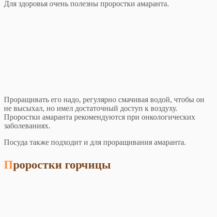
Для здоровья очень полезны проростки амаранта.
Проращивать его надо, регулярно смачивая водой, чтобы он
не высыхал, но имел достаточный доступ к воздуху.
Проростки амаранта рекомендуются при онкологических
заболеваниях.
Посуда также подходит и для проращивания амаранта.
Проростки горчицы