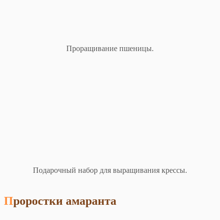
Проращивание пшеницы.
Подарочный набор для выращивания крессы.
Проростки амаранта