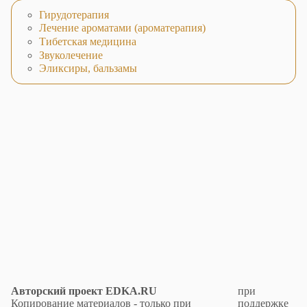
Гирудотерапия
Лечение ароматами (ароматерапия)
Тибетская медицина
Звуколечение
Эликсиры, бальзамы
Авторский проект EDKA.RU
при
Копирование материалов - только при
поддержке