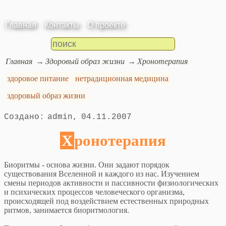
Главная
Контакты
О проекте
Главная
Здоровый образ жизни
Хронотерапия
здоровое питание
нетрадиционная медицина
здоровый образ жизни
admin
04.11.2007
Хронотерапия
Биоритмы - основа жизни. Они задают порядок
существования Вселенной и каждого из нас. Изучением
смены периодов активности и пассивности физиологических
и психических процессов человеческого организма,
происходящей под воздействием естественных природных
ритмов, занимается биоритмология.