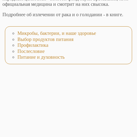
официальная медицина и смотрит на них свысока.
Подробнее об излечении от рака и о голодании - в книге.
Микробы, бактерии, и наше здоровье
Выбор продуктов питания
Профилактика
Послесловие
Питание и духовность