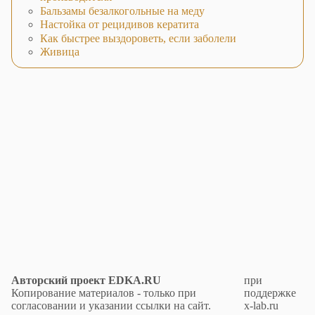
Бальзамы безалкогольные на меду
Настойка от рецидивов кератита
Как быстрее выздороветь, если заболели
Живица
Авторский проект EDKA.RU
при
Копирование материалов - только при
поддержке
согласовании и указании ссылки на сайт.
x-lab.ru