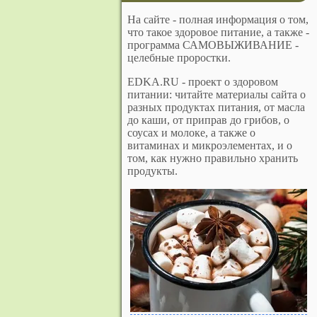
На сайте - полная информация о том,
что такое здоровое питание, а также -
программа САМОВЫЖИВАНИЕ -
целебные проростки.
EDKA.RU - проект о здоровом
питании: читайте материалы сайта о
разных продуктах питания, от масла
до каши, от приправ до грибов, о
соусах и молоке, а также о
витаминах и микроэлементах, и о
том, как нужно правильно хранить
продукты.