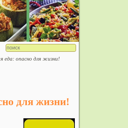
я еда: опасно для жизни!
асно для жизни!