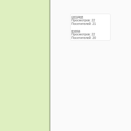
сегодня
Просмотров: 22
Посетителей: 21
вчера
Просмотров: 22
Посетителей: 20