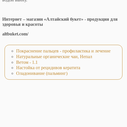
Интернет – магазин «Алтайский букет» - продукция для
здоровья и красоты
altbuket.com/
Покраснение пальцев - профилактика и лечение
Натуральные органические чаи, Непал
Ветом - 1.1
Настойка от рецидивов кератита
Оладонивание (пальминг)