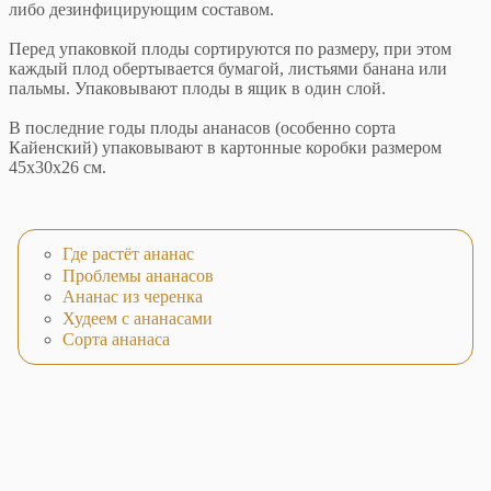
либо дезинфицирующим составом.
Перед упаковкой плоды сортируются по размеру, при этом
каждый плод обертывается бумагой, листьями банана или
пальмы. Упаковывают плоды в ящик в один слой.
В последние годы плоды ананасов (особенно сорта
Кайенский) упаковывают в картонные коробки размером
45х30х26 см.
Где растёт ананас
Проблемы ананасов
Ананас из черенка
Худеем с ананасами
Сорта ананаса