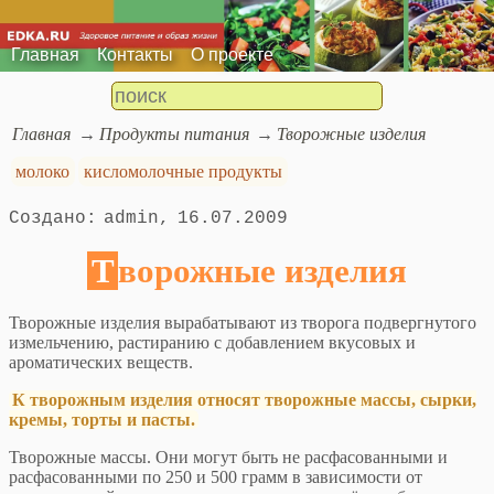
Главная
Контакты
О проекте
Главная
Продукты питания
Творожные изделия
молоко
кисломолочные продукты
admin
16.07.2009
Творожные изделия
Творожные изделия вырабатывают из творога подвергнутого
измельчению, растиранию с добавлением вкусовых и
ароматических веществ.
К творожным изделия относят творожные массы, сырки,
кремы, торты и пасты.
Творожные массы. Они могут быть не расфасованными и
расфасованными по 250 и 500 грамм в зависимости от