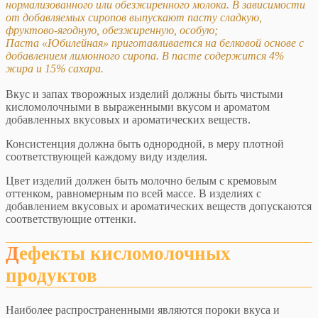
нормализованного или обезжиренного молока. В зависимости
от добавляемых сиропов выпускают пасту сладкую,
фруктово-ягодную, обезжиренную, особую;
Паста «Юбилейная» приготавливается на белковой основе с
добавлением лимонного сиропа. В пасте содержится 4%
жира и 15% сахара.
Вкус и запах творожных изделий должны быть чистыми
кисломолочными в выраженными вкусом и ароматом
добавленных вкусовых и ароматических веществ.
Консистенция должна быть однородной, в меру плотной
соответствующей каждому виду изделия.
Цвет изделий должен быть молочно белым с кремовым
оттенком, равномерным по всей массе. В изделиях с
добавлением вкусовых и ароматических веществ допускаются
соответствующие оттенки.
Дефекты кисломолочных
продуктов
Наиболее распространенными являются пороки вкуса и