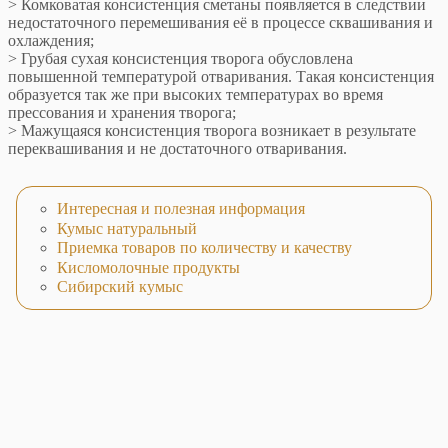
> Комковатая консистенция сметаны появляется в следствии
недостаточного перемешивания её в процессе сквашивания и
охлаждения;
> Грубая сухая консистенция творога обусловлена
повышенной температурой отваривания. Такая консистенция
образуется так же при высоких температурах во время
прессования и хранения творога;
> Мажущаяся консистенция творога возникает в результате
переквашивания и не достаточного отваривания.
Интересная и полезная информация
Кумыс натуральный
Приемка товаров по количеству и качеству
Кисломолочные продукты
Сибирский кумыс