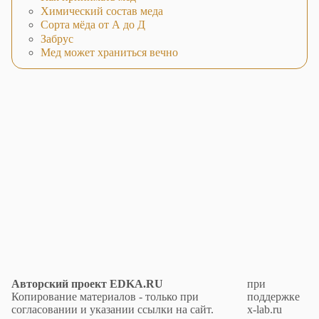
Химический состав меда
Сорта мёда от А до Д
Забрус
Мед может храниться вечно
Авторский проект EDKA.RU
при
Копирование материалов - только при
поддержке
согласовании и указании ссылки на сайт.
x-lab.ru