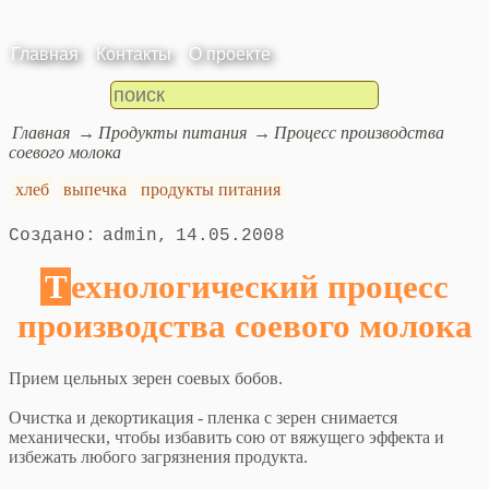
Главная
Контакты
О проекте
Главная
Продукты питания
Процесс производства
соевого молока
хлеб
выпечка
продукты питания
admin
14.05.2008
Технологический процесс
производства соевого молока
Прием цельных зерен соевых бобов.
Очистка и декортикация - пленка с зерен снимается
механически, чтобы избавить сою от вяжущего эффекта и
избежать любого загрязнения продукта.