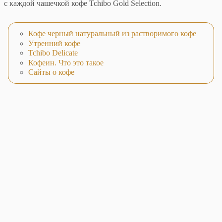
с каждой чашечкой кофе Tchibo Gold Selection.
Кофе черный натуральный из растворимого кофе
Утренний кофе
Tchibo Delicate
Кофеин. Что это такое
Сайты о кофе