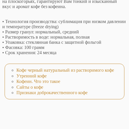
на плоскогорьях, гарантируют Вам тонкий и изысканный
вкус и аромат кофе без кофеина.
• Технология производства: сублимация при низком давлении
и температуре (freeze drying)
• Размер гранул: нормальный, средний
• Растворимость в воде: нормальная, полная
• Упаковка: стеклянная банка с защитной фольгой
• Фасовка: 100 грамм
• Срок хранения: 24 месяца
Кофе черный натуральный из растворимого кофе
Утренний кофе
Кофеин. Что это такое
Сайты о кофе
Признаки доброкачественного кофе