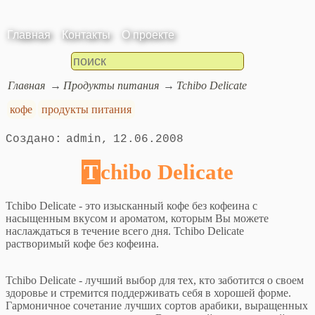
Главная
Контакты
О проекте
Главная
Продукты питания
Tchibo Delicate
кофе
продукты питания
admin
12.06.2008
Tchibo Delicate
Tchibo Delicate - это изысканный кофе без кофеина с
насыщенным вкусом и ароматом, которым Вы можете
наслаждаться в течение всего дня. Tchibo Delicate
растворимый кофе без кофеина.
Tchibo Delicate - лучший выбор для тех, кто заботится о своем
здоровье и стремится поддерживать себя в хорошей форме.
Гармоничное сочетание лучших сортов арабики, выращенных