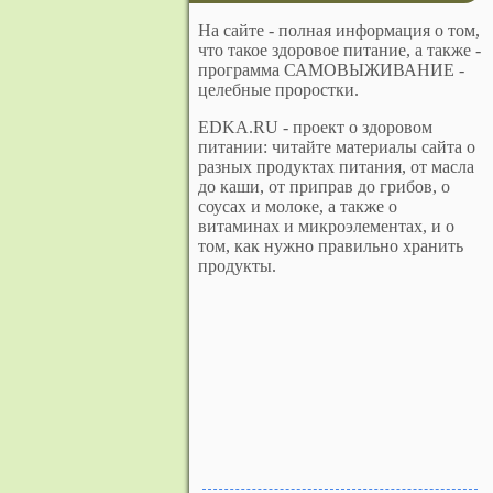
На сайте - полная информация о том,
что такое здоровое питание, а также -
программа САМОВЫЖИВАНИЕ -
целебные проростки.
EDKA.RU - проект о здоровом
питании: читайте материалы сайта о
разных продуктах питания, от масла
до каши, от приправ до грибов, о
соусах и молоке, а также о
витаминах и микроэлементах, и о
том, как нужно правильно хранить
продукты.