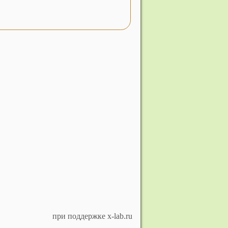
при поддержке x-lab.ru