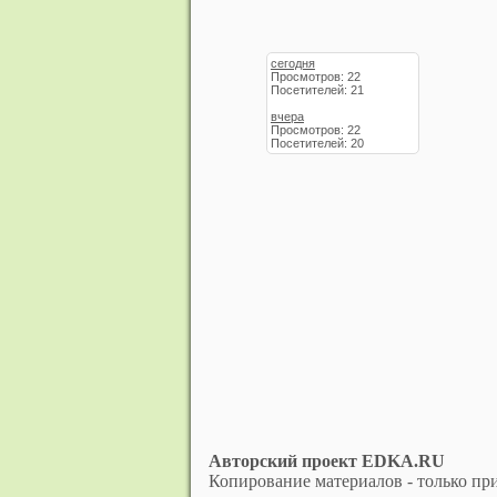
сегодня
Просмотров: 22
Посетителей: 21
вчера
Просмотров: 22
Посетителей: 20
Авторский проект EDKA.RU
Копирование материалов - только при