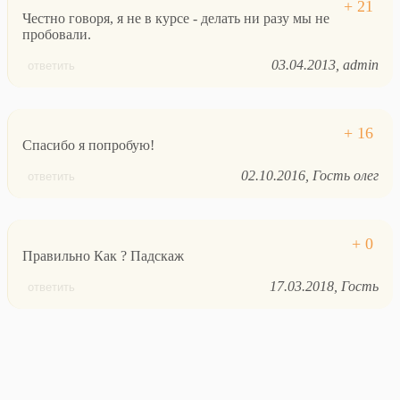
Честно говоря, я не в курсе - делать ни разу мы не
пробовали.
03.04.2013
admin
ответить
Спасибо я попробую!
02.10.2016
Гость олег
ответить
Правильно Как ? Падскаж
17.03.2018
Гость
ответить