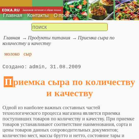
Главная
Контакты
О проекте
Главная
Продукты питания
Приемка сыра по
количеству и качеству
молоко
сыр
admin
31.08.2009
Приемка сыра по количеству
и качеству
Одной из наиболее важных составных частей
технологического процесса магазина является приемка
поступивших товаров по количеству и качеству. При приемке
товаров устанавливают соответствие наименования, сорта и
цены товаров данных сопроводительных документов;
количество мест, массы брутто и нетто, состояние тары и