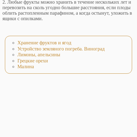
2. Любые фрукты можно хранить в течение нескольких лет и
перевозить на сколь угодно большие расстояния, если плоды
облить растопленным парафином, а когда остынут, уложить в
ящики с опилками.
Хранение фруктов и ягод
Устройство земляного погреба. Виноград
Лимоны, апельсины
Грецкие орехи
Малина