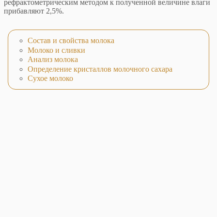
рефрактометрическим методом к полученной величине влаги
прибавляют 2,5%.
Состав и свойства молока
Молоко и сливки
Анализ молока
Определение кристаллов молочного сахара
Сухое молоко