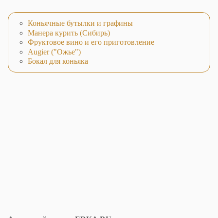
Коньячные бутылки и графины
Манера курить (Сибирь)
Фруктовое вино и его приготовление
Augier ("Ожье")
Бокал для коньяка