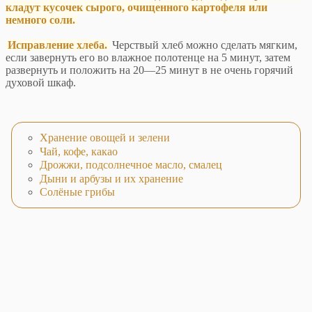
кладут кусочек сырого, очищенного картофеля или
немного соли.
Исправление хлеба.
Черствый хлеб можно сделать мягким,
если завернуть его во влажное полотенце на 5 минут, затем
развернуть и положить на 20—25 минут в не очень горячий
духовой шкаф.
Хранение овощей и зелени
Чай, кофе, какао
Дрожжи, подсолнечное масло, смалец
Дыни и арбузы и их хранение
Солёные грибы