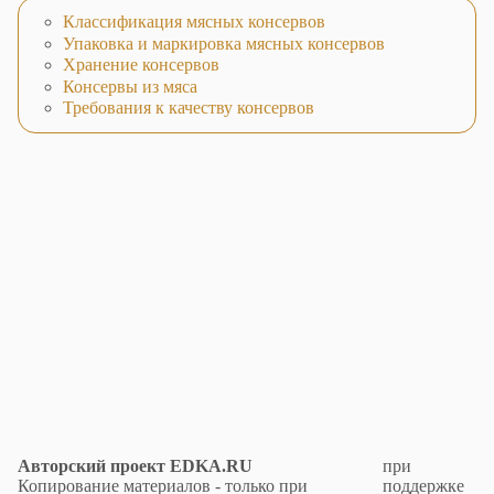
Классификация мясных консервов
Упаковка и маркировка мясных консервов
Хранение консервов
Консервы из мяса
Требования к качеству консервов
Авторский проект EDKA.RU
при
Копирование материалов - только при
поддержке