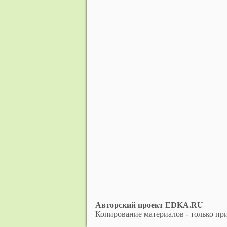
Авторский проект EDKA.RU
Копирование материалов - только при