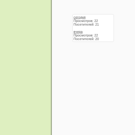
сегодня
Просмотров: 22
Посетителей: 21
вчера
Просмотров: 22
Посетителей: 20