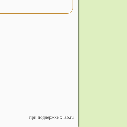
при поддержке x-lab.ru