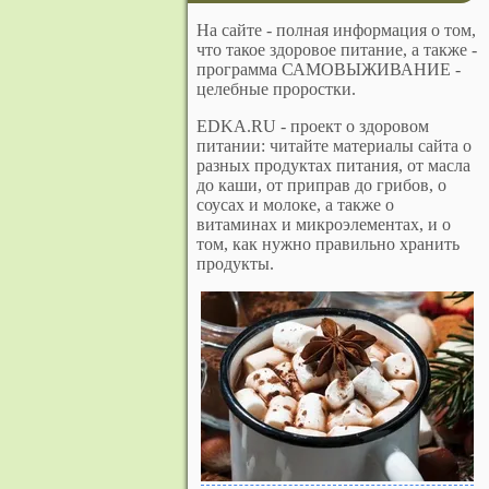
На сайте - полная информация о том,
что такое здоровое питание, а также -
программа САМОВЫЖИВАНИЕ -
целебные проростки.
EDKA.RU - проект о здоровом
питании: читайте материалы сайта о
разных продуктах питания, от масла
до каши, от приправ до грибов, о
соусах и молоке, а также о
витаминах и микроэлементах, и о
том, как нужно правильно хранить
продукты.