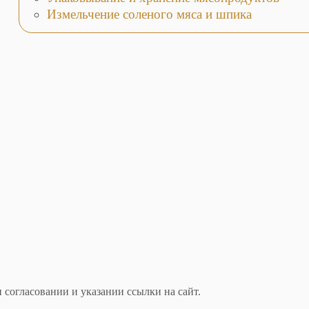
Измельчение соленого мяса и шпика
 согласовании и указании ссылки на сайт.