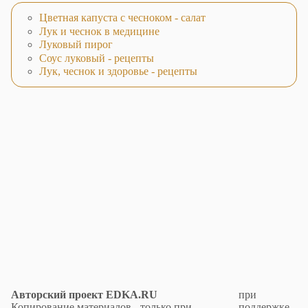
Цветная капуста с чесноком - салат
Лук и чеснок в медицине
Луковый пирог
Соус луковый - рецепты
Лук, чеснок и здоровье - рецепты
Авторский проект EDKA.RU
при
Копирование материалов - только при
поддержке