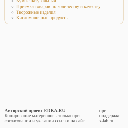
Кумыс натуральный
Приемка товаров по количеству и качеству
Творожные изделия
Кисломолочные продукты
Авторский проект EDKA.RU
при
Копирование материалов - только при
поддержке
согласовании и указании ссылки на сайт.
x-lab.ru