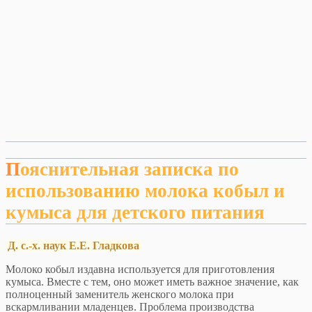
Пояснительная записка по
использованию молока кобыл и
кумыса для детского питания
Д. с.-х. наук Е.Е. Гладкова
Молоко кобыл издавна используется для приготовления
кумыса. Вместе с тем, оно может иметь важное значение, как
полноценный заменитель женского молока при
вскармливании младенцев. Проблема производства