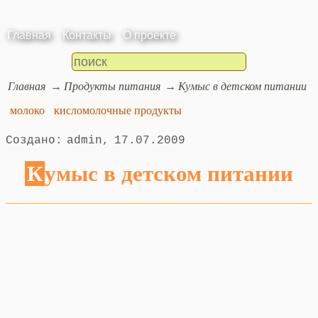
Главная
Контакты
О проекте
Главная
Продукты питания
Кумыс в детском питании
молоко
кисломолочные продукты
admin
17.07.2009
Кумыс в детском питании