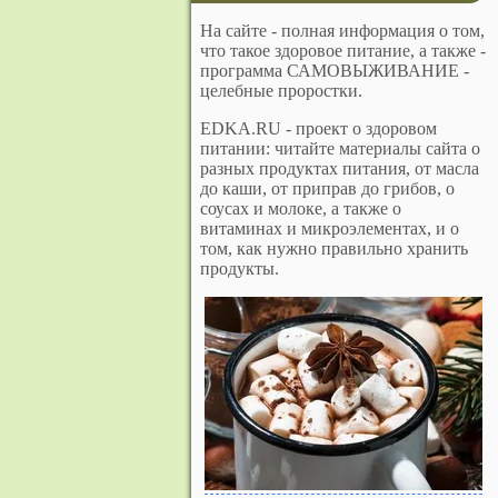
На сайте - полная информация о том,
что такое здоровое питание, а также -
программа САМОВЫЖИВАНИЕ -
целебные проростки.
EDKA.RU - проект о здоровом
питании: читайте материалы сайта о
разных продуктах питания, от масла
до каши, от приправ до грибов, о
соусах и молоке, а также о
витаминах и микроэлементах, и о
том, как нужно правильно хранить
продукты.