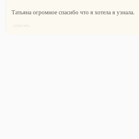
Татьяна огромное спасибо что я хотела я узнала.
ответить