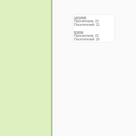
сегодня
Просмотров: 22
Посетителей: 21
вчера
Просмотров: 22
Посетителей: 20