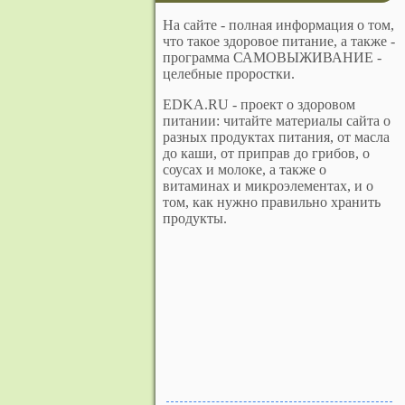
На сайте - полная информация о том,
что такое здоровое питание, а также -
программа САМОВЫЖИВАНИЕ -
целебные проростки.
EDKA.RU - проект о здоровом
питании: читайте материалы сайта о
разных продуктах питания, от масла
до каши, от приправ до грибов, о
соусах и молоке, а также о
витаминах и микроэлементах, и о
том, как нужно правильно хранить
продукты.