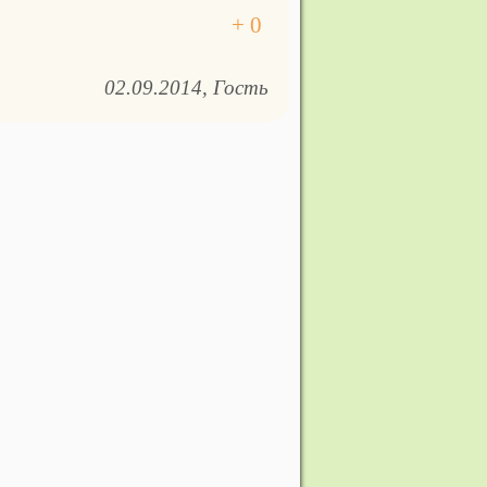
02.09.2014
Гость