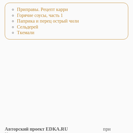
Приправы. Рецепт карри
Горячие соусы, часть 1
Паприка и перец острый чили
Сельдерей
Ткемали
Авторский проект EDKA.RU
при