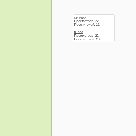
сегодня
Просмотров: 22
Посетителей: 21
вчера
Просмотров: 22
Посетителей: 20