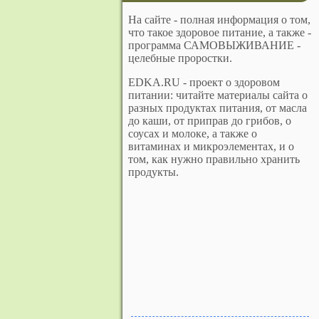
На сайте - полная информация о том,
что такое здоровое питание, а также -
программа САМОВЫЖИВАНИЕ -
целебные проростки.
EDKA.RU - проект о здоровом
питании: читайте материалы сайта о
разных продуктах питания, от масла
до каши, от приправ до грибов, о
соусах и молоке, а также о
витаминах и микроэлементах, и о
том, как нужно правильно хранить
продукты.