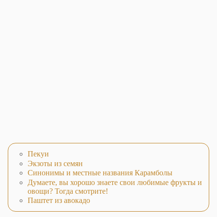
Пекуи
Экзоты из семян
Синонимы и местные названия Карамболы
Думаете, вы хорошо знаете свои любимые фрукты и
овощи? Тогда смотрите!
Паштет из авокадо