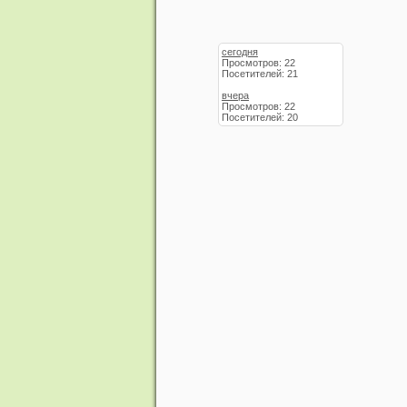
сегодня
Просмотров: 22
Посетителей: 21
вчера
Просмотров: 22
Посетителей: 20