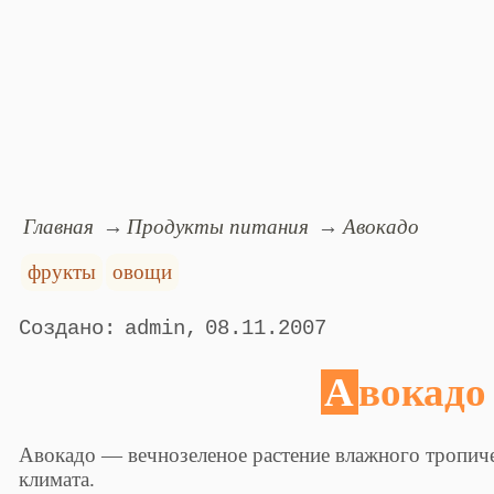
Главная
Продукты питания
Авокадо
фрукты
овощи
admin
08.11.2007
Авокадо
Авокадо — вечнозеленое растение влажного тропиче
климата.