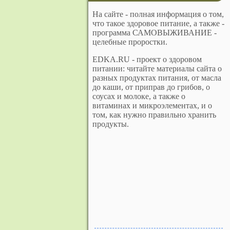
На сайте - полная информация о том,
что такое здоровое питание, а также -
программа САМОВЫЖИВАНИЕ -
целебные проростки.
EDKA.RU - проект о здоровом
питании: читайте материалы сайта о
разных продуктах питания, от масла
до каши, от приправ до грибов, о
соусах и молоке, а также о
витаминах и микроэлементах, и о
том, как нужно правильно хранить
продукты.