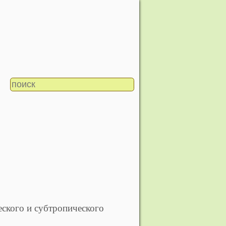
ского и субтропического