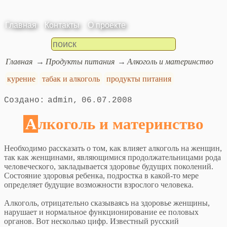
Главная
Контакты
О проекте
Главная
Продукты питания
Алкоголь и материнство
курение
табак и алкоголь
продукты питания
admin
06.07.2008
Алкоголь и материнство
Необходимо рассказать о том, как влияет алкоголь на женщин,
так как женщинами, являющимися продолжательницами рода
человеческого, закладывается здоровье будущих поколений.
Состояние здоровья ребенка, подростка в какой-то мере
определяет будущие возможности взрослого человека.
Алкоголь, отрицательно сказываясь на здоровье женщины,
нарушает и нормальное функционирование ее половых
органов. Вот несколько цифр. Известный русский