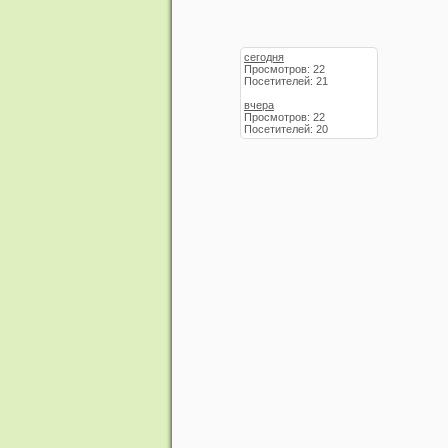
сегодня
Просмотров: 22
Посетителей: 21
вчера
Просмотров: 22
Посетителей: 20