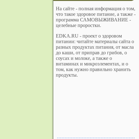
На сайте - полная информация о том,
что такое здоровое питание, а также -
программа САМОВЫЖИВАНИЕ -
целебные проростки.
EDKA.RU - проект о здоровом
питании: читайте материалы сайта о
разных продуктах питания, от масла
до каши, от приправ до грибов, о
соусах и молоке, а также о
витаминах и микроэлементах, и о
том, как нужно правильно хранить
продукты.