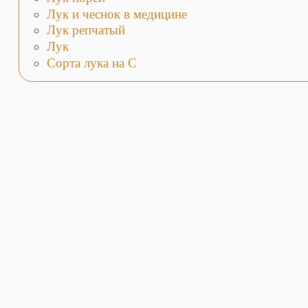
Лук и чеснок в медицине
Лук репчатый
Лук
Сорта лука на С