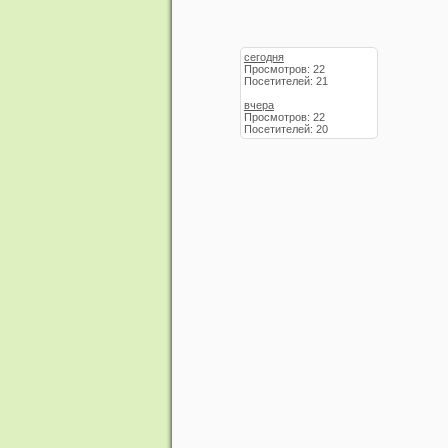
сегодня
Просмотров: 22
Посетителей: 21
вчера
Просмотров: 22
Посетителей: 20