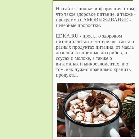
На сайте - полная информация о том,
что такое здоровое питание, а также -
программа САМОВЫЖИВАНИЕ -
целебные проростки.
EDKA.RU - проект о здоровом
питании: читайте материалы сайта о
разных продуктах питания, от масла
до каши, от приправ до грибов, о
соусах и молоке, а также о
витаминах и микроэлементах, и о
том, как нужно правильно хранить
продукты.