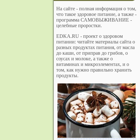
На сайте - полная информация о том,
что такое здоровое питание, а также -
программа САМОВЫЖИВАНИЕ -
целебные проростки.
EDKA.RU - проект о здоровом
питании: читайте материалы сайта о
разных продуктах питания, от масла
до каши, от приправ до грибов, о
соусах и молоке, а также о
витаминах и микроэлементах, и о
том, как нужно правильно хранить
продукты.