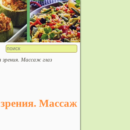
я зрения. Массаж глаз