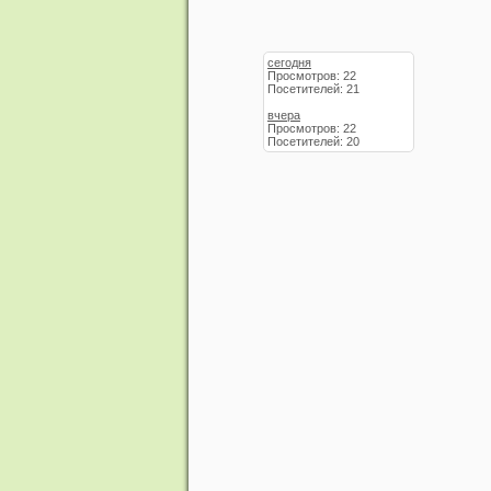
сегодня
Просмотров: 22
Посетителей: 21
вчера
Просмотров: 22
Посетителей: 20