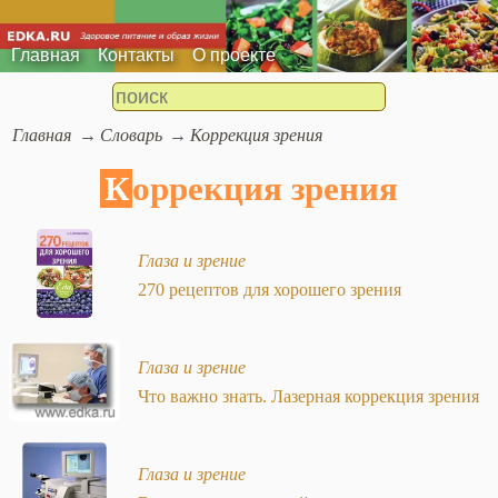
Главная
Контакты
О проекте
Главная
Словарь
Коррекция зрения
Коррекция зрения
Глаза и зрение
270 рецептов для хорошего зрения
Глаза и зрение
Что важно знать. Лазерная коррекция зрения
Глаза и зрение