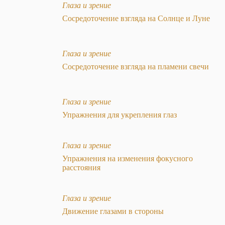
Глаза и зрение
Сосредоточение взгляда на Солнце и Луне
Глаза и зрение
Сосредоточение взгляда на пламени свечи
Глаза и зрение
Упражнения для укрепления глаз
Глаза и зрение
Упражнения на изменения фокусного
расстояния
Глаза и зрение
Движение глазами в стороны