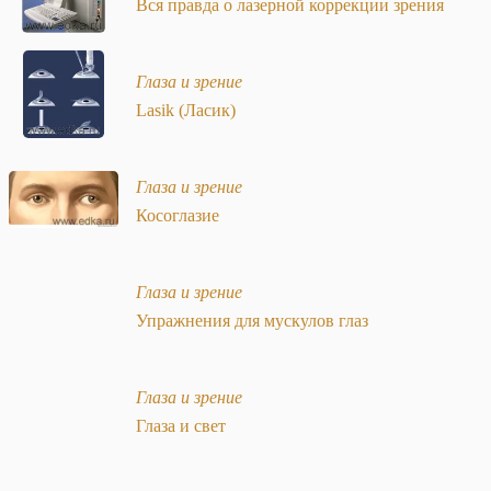
Вся правда о лазерной коррекции зрения
Глаза и зрение
Lasik (Ласик)
Глаза и зрение
Косоглазие
Глаза и зрение
Упражнения для мускулов глаз
Глаза и зрение
Глаза и свет