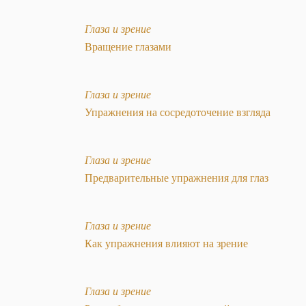
Глаза и зрение
Вращение глазами
Глаза и зрение
Упражнения на сосредоточение взгляда
Глаза и зрение
Предварительные упражнения для глаз
Глаза и зрение
Как упражнения влияют на зрение
Глаза и зрение