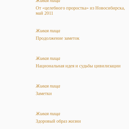
Живая пища
От «целебного проростка» из Новосибирска,
май 2011
Живая пища
Продолжение заметок
Живая пища
Национальная идея и судьбы цивилизации
Живая пища
Заметки
Живая пища
Здоровый образ жизни