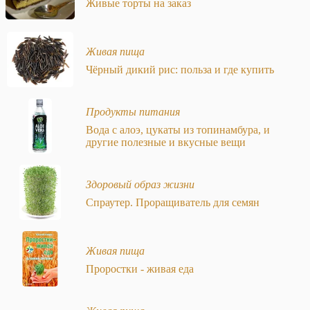
Живые торты на заказ
Живая пища
Чёрный дикий рис: польза и где купить
Продукты питания
Вода с алоэ, цукаты из топинамбура, и
другие полезные и вкусные вещи
Здоровый образ жизни
Спраутер. Проращиватель для семян
Живая пища
Проростки - живая еда