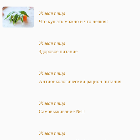
Живая пища
Что кушать можно и что нельзя!
Живая пища
Здоровое питание
Живая пища
Антионкологический рацион питания
Живая пища
Самовыживание №11
Живая пища