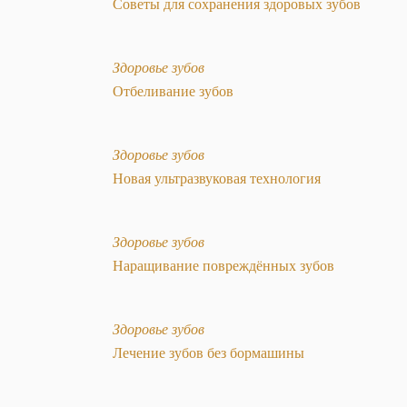
Советы для сохранения здоровых зубов
Здоровье зубов
Отбеливание зубов
Здоровье зубов
Новая ультразвуковая технология
Здоровье зубов
Наращивание повреждённых зубов
Здоровье зубов
Лечение зубов без бормашины