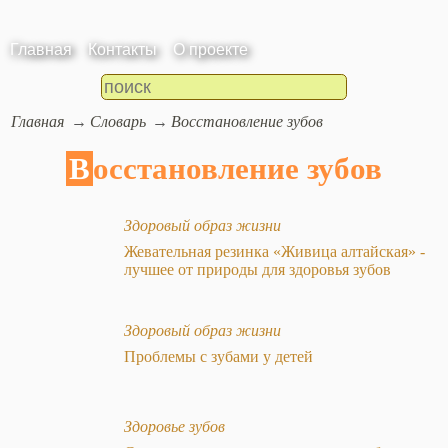
Главная
Контакты
О проекте
Главная
Словарь
Восстановление зубов
Восстановление зубов
Здоровый образ жизни
Жевательная резинка «Живица алтайская» -
лучшее от природы для здоровья зубов
Здоровый образ жизни
Проблемы с зубами у детей
Здоровье зубов