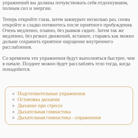
упражнений вы должны почувствовать себя отдохнувшим,
полным сил и энергии.
Теперь откройте глаза, затем зажмурьте несколько раз, снова
откройте и сладко потянитесь после приятного пробуждения.
Очень медленно, плавно, без рывков сядьте. Затем так же
медленно, без резких движений, встаньте, стараясь как можно
дольше сохранить приятное ощущение внутреннего
расслабления.
Со временем эти упражнения будут выполняться быстрее, чем
в начале. Позднее можно будет расслаблять тело тогда, когда
понадобится.
Подготовительные упражнения
Остановка дыхания
Дыхание при стрессе
Дыхательная гимнастика
Дыхательная гимнастика - упражнения